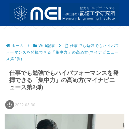
ホーム
Web記事
仕事でも勉強でもハイパフ
ォーマンスを発揮できる「集中力」の高め方(マイナビニュー
ス第2弾)
仕事でも勉強でもハイパフォーマンスを発
揮できる「集中力」の高め方(マイナビニ
ュース第2弾)
2022.03.30