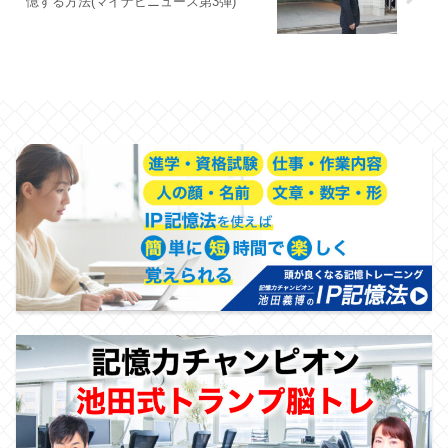
憶する方法(マイナビニュース第3弾)