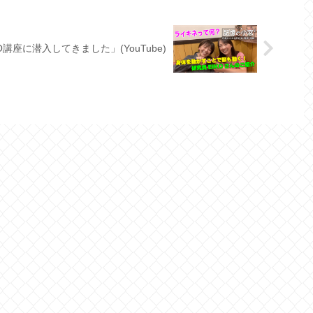
講座に潜入してきました」(YouTube)