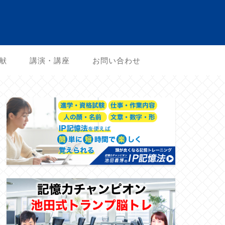
献
講演・講座
お問い合わせ