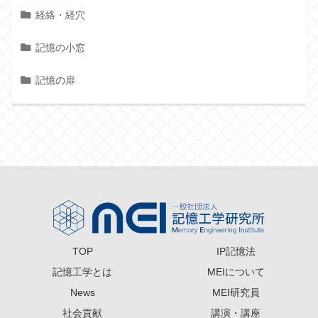
経絡・経穴
記憶の小窓
記憶の扉
TOP
IP記憶法
記憶工学とは
MEIについて
News
MEI研究員
社会貢献
講演・講座