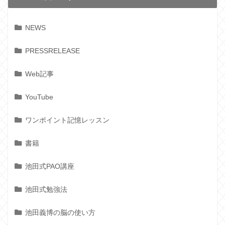
NEWS
PRESSRELEASE
Web記事
YouTube
ワンポイント記憶レッスン
書籍
池田式PAO講座
池田式勉強法
池田義博の脳の使い方