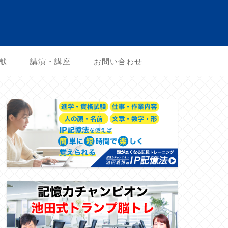
献
講演・講座
お問い合わせ