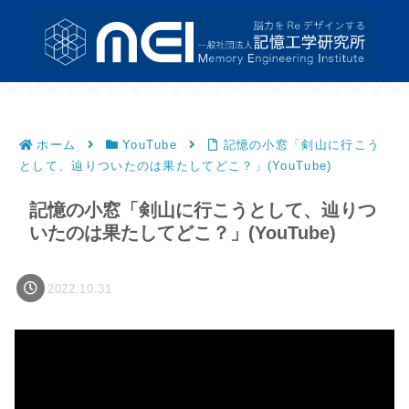
ホーム
YouTube
記憶の小窓「剣山に行こう
として、辿りついたのは果たしてどこ？」(YouTube)
記憶の小窓「剣山に行こうとして、辿りつ
いたのは果たしてどこ？」(YouTube)
2022.10.31