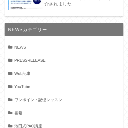
介されました
NEWSカテゴリー
NEWS
PRESSRELEASE
Web記事
YouTube
ワンポイント記憶レッスン
書籍
池田式PAO講座