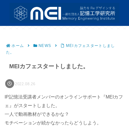
ホーム
NEWS
MEIカフェスタートしまし
た。
MEIカフェスタートしました。
2022.08.26
IP記憶法受講者メンバーのオンラインサポート『MEIカフ
ェ』がスタートしました。
一人で動画教材ができるかな？
モチベーションが続かなかったらどうしよう。