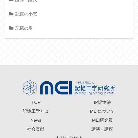
記憶の小窓
記憶の扉
TOP
IP記憶法
記憶工学とは
MEIについて
News
MEI研究員
社会貢献
講演・講座
お問い合わせ