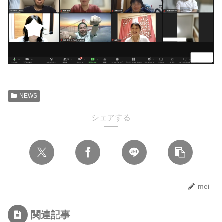
NEWS
シェアする
mei
関連記事