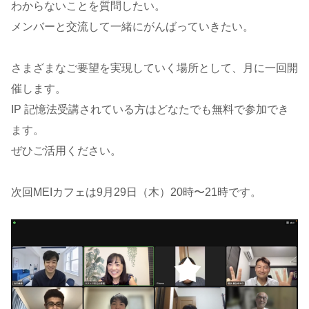
わからないことを質問したい。
メンバーと交流して一緒にがんばっていきたい。
さまざまなご要望を実現していく場所として、月に一回開
催します。
IP 記憶法受講されている方はどなたでも無料で参加でき
ます。
ぜひご活用ください。
次回MEIカフェは9月29日（木）20時〜21時です。