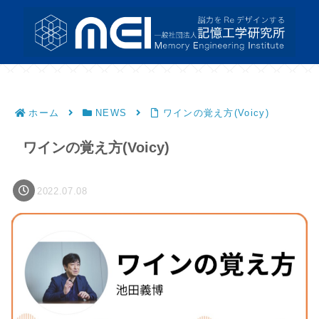
ホーム
NEWS
ワインの覚え方(Voicy)
ワインの覚え方(Voicy)
2022.07.08