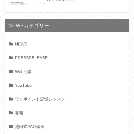
NEWSカテゴリー
NEWS
PRESSRELEASE
Web記事
YouTube
ワンポイント記憶レッスン
書籍
池田式PAO講座